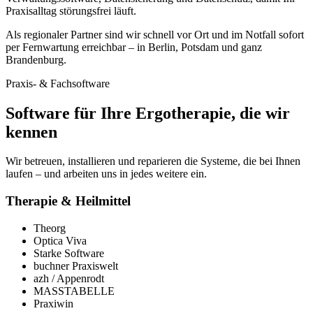
Praxisalltag störungsfrei läuft.
Als regionaler Partner sind wir schnell vor Ort und im Notfall sofort
per Fernwartung erreichbar – in Berlin, Potsdam und ganz
Brandenburg.
Praxis- & Fachsoftware
Software für Ihre Ergotherapie, die wir
kennen
Wir betreuen, installieren und reparieren die Systeme, die bei Ihnen
laufen – und arbeiten uns in jedes weitere ein.
Therapie & Heilmittel
Theorg
Optica Viva
Starke Software
buchner Praxiswelt
azh / Appenrodt
MASSTABELLE
Praxiwin