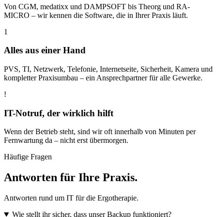
Von CGM, medatixx und DAMPSOFT bis Theorg und RA-
MICRO – wir kennen die Software, die in Ihrer Praxis läuft.
1
Alles aus einer Hand
PVS, TI, Netzwerk, Telefonie, Internetseite, Sicherheit, Kamera und
kompletter Praxisumbau – ein Ansprechpartner für alle Gewerke.
!
IT-Notruf, der wirklich hilft
Wenn der Betrieb steht, sind wir oft innerhalb von Minuten per
Fernwartung da – nicht erst übermorgen.
Häufige Fragen
Antworten für Ihre Praxis.
Antworten rund um IT für die Ergotherapie.
Wie stellt ihr sicher, dass unser Backup funktioniert?