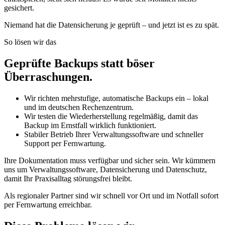
gesichert.
Niemand hat die Datensicherung je geprüft – und jetzt ist es zu spät.
So lösen wir das
Geprüfte Backups statt böser
Überraschungen.
Wir richten mehrstufige, automatische Backups ein – lokal
und im deutschen Rechenzentrum.
Wir testen die Wiederherstellung regelmäßig, damit das
Backup im Ernstfall wirklich funktioniert.
Stabiler Betrieb Ihrer Verwaltungssoftware und schneller
Support per Fernwartung.
Ihre Dokumentation muss verfügbar und sicher sein. Wir kümmern
uns um Verwaltungssoftware, Datensicherung und Datenschutz,
damit Ihr Praxisalltag störungsfrei bleibt.
Als regionaler Partner sind wir schnell vor Ort und im Notfall sofort
per Fernwartung erreichbar.