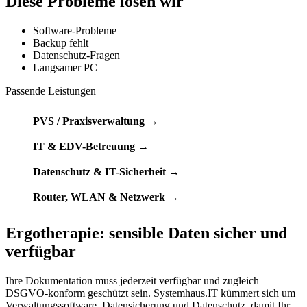
Diese Probleme lösen wir
Software-Probleme
Backup fehlt
Datenschutz-Fragen
Langsamer PC
Passende Leistungen
PVS / Praxisverwaltung →
IT & EDV-Betreuung →
Datenschutz & IT-Sicherheit →
Router, WLAN & Netzwerk →
Ergotherapie: sensible Daten sicher und
verfügbar
Ihre Dokumentation muss jederzeit verfügbar und zugleich
DSGVO-konform geschützt sein. Systemhaus.IT kümmert sich um
Verwaltungssoftware, Datensicherung und Datenschutz, damit Ihr