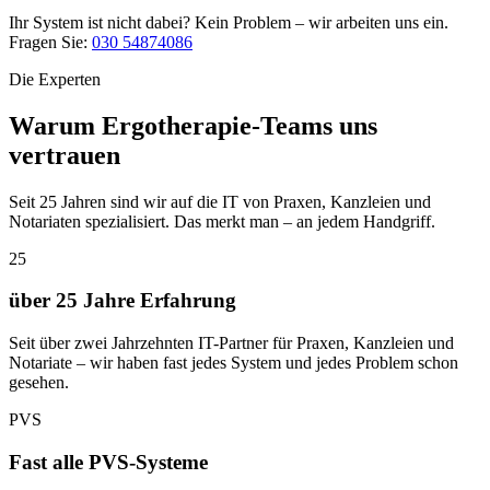
Ihr System ist nicht dabei? Kein Problem – wir arbeiten uns ein.
Fragen Sie:
030 54874086
Die Experten
Warum Ergotherapie-Teams uns
vertrauen
Seit 25 Jahren sind wir auf die IT von Praxen, Kanzleien und
Notariaten spezialisiert. Das merkt man – an jedem Handgriff.
25
über 25 Jahre Erfahrung
Seit über zwei Jahrzehnten IT-Partner für Praxen, Kanzleien und
Notariate – wir haben fast jedes System und jedes Problem schon
gesehen.
PVS
Fast alle PVS-Systeme