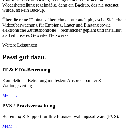
Wiederherstellung regelmäßig, denn ein Backup, das nie getestet
wurde, ist kein Backup.
Über die reine IT hinaus übernehmen wir auch physische Sicherheit:
Videoüberwachung für Empfang, Lager und Eingang sowie
elektronische Zutrittskontrolle – rechtssicher geplant und installiert,
als Teil unseres Gewerke-Netzwerks.
Weitere Leistungen
Passt gut dazu.
IT & EDV-Betreuung
Komplette IT-Betreuung mit festem Ansprechpartner &
Wartungsvertrag.
Mehr →
PVS / Praxisverwaltung
Betreuung & Support für Ihre Praxisverwaltungssoftware (PVS).
Mehr →