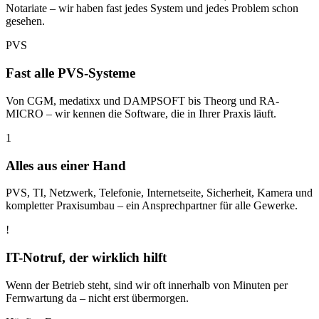
Notariate – wir haben fast jedes System und jedes Problem schon
gesehen.
PVS
Fast alle PVS-Systeme
Von CGM, medatixx und DAMPSOFT bis Theorg und RA-
MICRO – wir kennen die Software, die in Ihrer Praxis läuft.
1
Alles aus einer Hand
PVS, TI, Netzwerk, Telefonie, Internetseite, Sicherheit, Kamera und
kompletter Praxisumbau – ein Ansprechpartner für alle Gewerke.
!
IT-Notruf, der wirklich hilft
Wenn der Betrieb steht, sind wir oft innerhalb von Minuten per
Fernwartung da – nicht erst übermorgen.