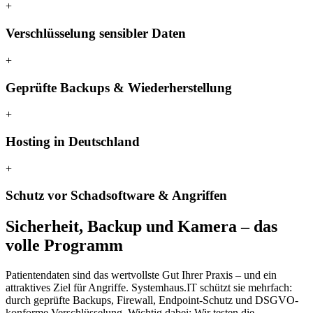
+
Verschlüsselung sensibler Daten
+
Geprüfte Backups & Wiederherstellung
+
Hosting in Deutschland
+
Schutz vor Schadsoftware & Angriffen
Sicherheit, Backup und Kamera – das
volle Programm
Patientendaten sind das wertvollste Gut Ihrer Praxis – und ein
attraktives Ziel für Angriffe. Systemhaus.IT schützt sie mehrfach:
durch geprüfte Backups, Firewall, Endpoint-Schutz und DSGVO-
konforme Verschlüsselung. Wichtig dabei: Wir testen die