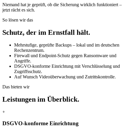
Niemand hat je geprüft, ob die Sicherung wirklich funktioniert –
jetzt rächt es sich.
So lösen wir das
Schutz, der im Ernstfall hält.
Mehrstufige, geprüfte Backups – lokal und im deutschen
Rechenzentrum.
Firewall und Endpoint-Schutz gegen Ransomware und
Angriffe.
DSGVO-konforme Einrichtung mit Verschlüsselung und
Zugriffsschutz.
Auf Wunsch Videoüberwachung und Zutrittskontrolle.
Das bieten wir
Leistungen im Überblick.
+
DSGVO-konforme Einrichtung