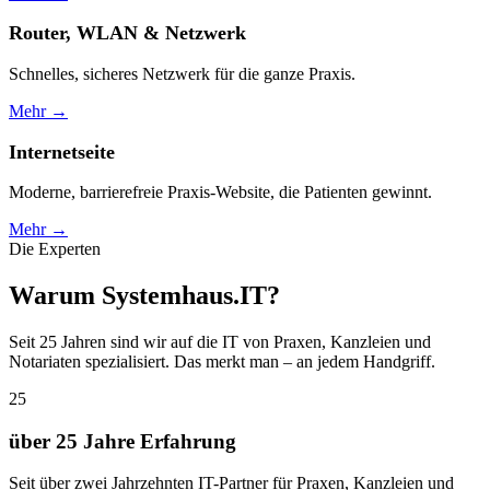
Router, WLAN & Netzwerk
Schnelles, sicheres Netzwerk für die ganze Praxis.
Mehr →
Internetseite
Moderne, barrierefreie Praxis-Website, die Patienten gewinnt.
Mehr →
Die Experten
Warum Systemhaus.IT?
Seit 25 Jahren sind wir auf die IT von Praxen, Kanzleien und
Notariaten spezialisiert. Das merkt man – an jedem Handgriff.
25
über 25 Jahre Erfahrung
Seit über zwei Jahrzehnten IT-Partner für Praxen, Kanzleien und