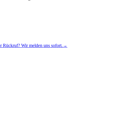
r Rückruf? Wir melden uns sofort.
→