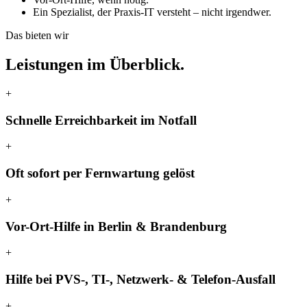
Ein Spezialist, der Praxis-IT versteht – nicht irgendwer.
Das bieten wir
Leistungen im Überblick.
+
Schnelle Erreichbarkeit im Notfall
+
Oft sofort per Fernwartung gelöst
+
Vor-Ort-Hilfe in Berlin & Brandenburg
+
Hilfe bei PVS-, TI-, Netzwerk- & Telefon-Ausfall
+