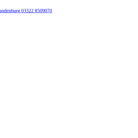
andenburg 03322 8509070