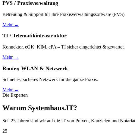
PVS / Praxisverwaltung
Betreuung & Support für Ihre Praxisverwaltungssoftware (PVS).
Mehr →
TI / Telematikinfrastruktur
Konnektor, eGK, KIM, ePA – TI sicher eingerichtet & gewartet.
Mehr →
Router, WLAN & Netzwerk
Schnelles, sicheres Netzwerk für die ganze Praxis.
Mehr →
Die Experten
Warum Systemhaus.IT?
Seit 25 Jahren sind wir auf die IT von Praxen, Kanzleien und Notaria
25