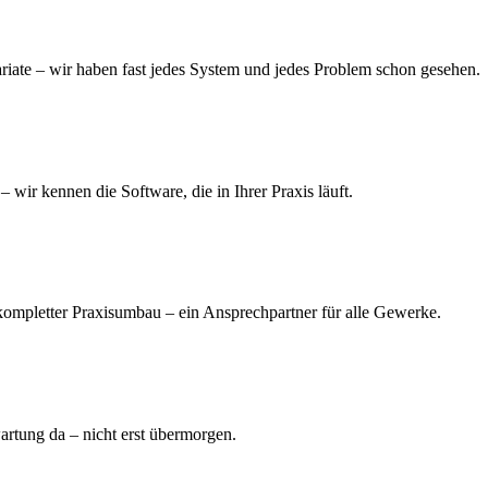
ariate – wir haben fast jedes System und jedes Problem schon gesehen.
ennen die Software, die in Ihrer Praxis läuft.
 kompletter Praxisumbau – ein Ansprechpartner für alle Gewerke.
artung da – nicht erst übermorgen.