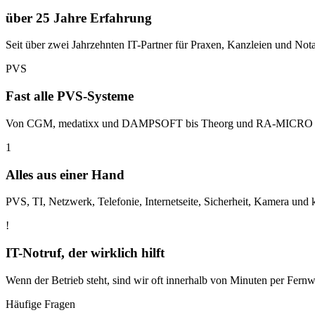
über 25 Jahre Erfahrung
Seit über zwei Jahrzehnten IT-Partner für Praxen, Kanzleien und Not
PVS
Fast alle PVS-Systeme
Von CGM, medatixx und DAMPSOFT bis Theorg und RA-MICRO – wir k
1
Alles aus einer Hand
PVS, TI, Netzwerk, Telefonie, Internetseite, Sicherheit, Kamera und
!
IT-Notruf, der wirklich hilft
Wenn der Betrieb steht, sind wir oft innerhalb von Minuten per Fernw
Häufige Fragen