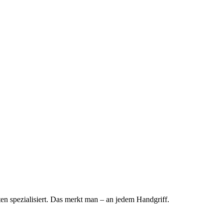
ten spezialisiert. Das merkt man – an jedem Handgriff.