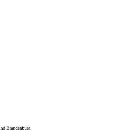
m und Brandenburg.