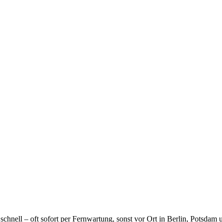
t schnell – oft sofort per Fernwartung, sonst vor Ort in Berlin, Potsda