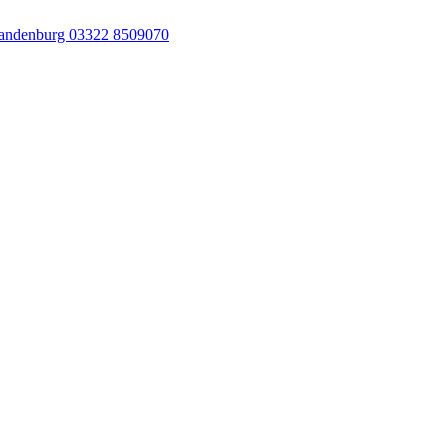
andenburg 03322 8509070