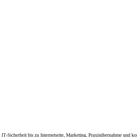
IT-Sicherheit bis zu Internetseite, Marketing, Praxisübernahme und ko