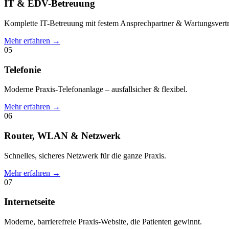
IT & EDV-Betreuung
Komplette IT-Betreuung mit festem Ansprechpartner & Wartungsvertr
Mehr erfahren →
05
Telefonie
Moderne Praxis-Telefonanlage – ausfallsicher & flexibel.
Mehr erfahren →
06
Router, WLAN & Netzwerk
Schnelles, sicheres Netzwerk für die ganze Praxis.
Mehr erfahren →
07
Internetseite
Moderne, barrierefreie Praxis-Website, die Patienten gewinnt.