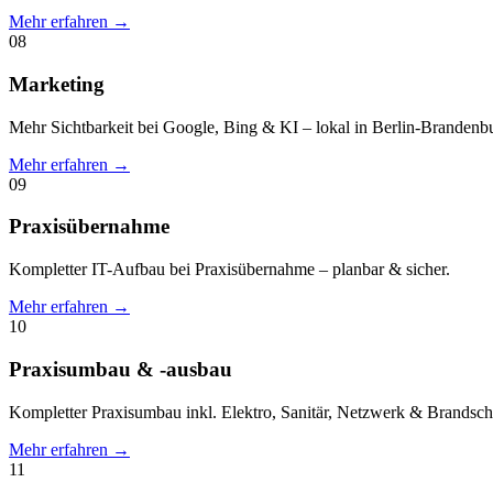
Mehr erfahren →
08
Marketing
Mehr Sichtbarkeit bei Google, Bing & KI – lokal in Berlin-Brandenb
Mehr erfahren →
09
Praxisübernahme
Kompletter IT-Aufbau bei Praxisübernahme – planbar & sicher.
Mehr erfahren →
10
Praxisumbau & -ausbau
Kompletter Praxisumbau inkl. Elektro, Sanitär, Netzwerk & Brandsch
Mehr erfahren →
11