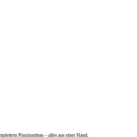
mplettem Praxisumbau – alles aus einer Hand.