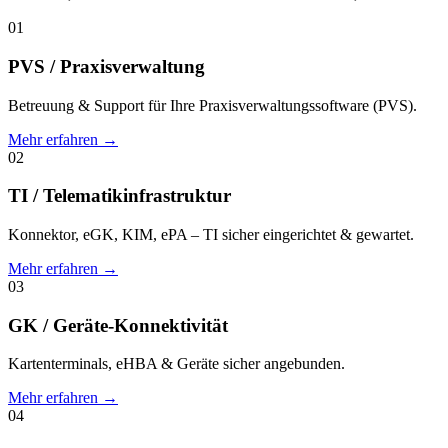
01
PVS / Praxisverwaltung
Betreuung & Support für Ihre Praxisverwaltungssoftware (PVS).
Mehr erfahren →
02
TI / Telematikinfrastruktur
Konnektor, eGK, KIM, ePA – TI sicher eingerichtet & gewartet.
Mehr erfahren →
03
GK / Geräte-Konnektivität
Kartenterminals, eHBA & Geräte sicher angebunden.
Mehr erfahren →
04